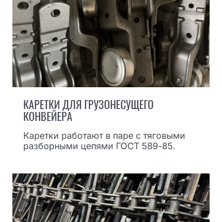
КАРЕТКИ ДЛЯ ГРУЗОНЕСУЩЕГО
КОНВЕЙЕРА
Каретки работают в паре с тяговыми
разборными цепями ГОСТ 589-85.