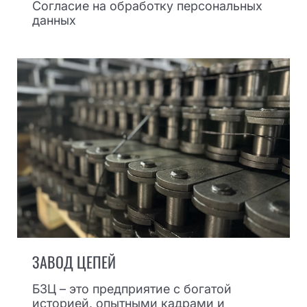
Согласие на обработку персональных
данных
ЗАВОД ЦЕПЕЙ
БЗЦ – это предприятие с богатой
историей, опытными кадрами и