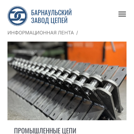
БАРНАУЛЬСКИЙ
ЗАВОД ЦЕПЕЙ
ИНФОРМАЦИОННАЯ ЛЕНТА
/
ПРОМЫШЛЕННЫЕ ЦЕПИ