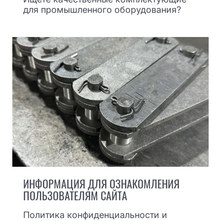
для промышленного оборудования?
ИНФОРМАЦИЯ ДЛЯ ОЗНАКОМЛЕНИЯ
ПОЛЬЗОВАТЕЛЯМ САЙТА
Политика конфиденциальности и