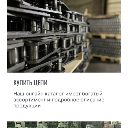
КУПИТЬ ЦЕПИ
Наш онлайн каталог имеет богатый
ассортимент и подробное описание
продукции