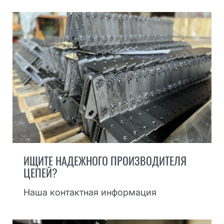
ИЩИТЕ НАДЕЖНОГО ПРОИЗВОДИТЕЛЯ
ЦЕПЕЙ?
Наша контактная информация