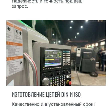
Надежность и точность под ваш
запрос.
ИЗГОТОВЛЕНИЕ ЦЕПЕЙ DIN И ISO
Качественно и в установленный срок!