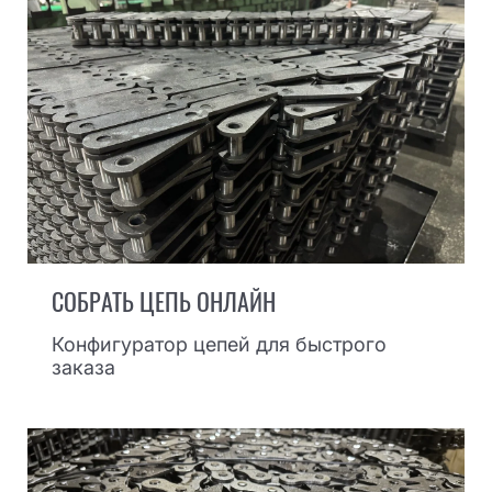
СОБРАТЬ ЦЕПЬ ОНЛАЙН
Конфигуратор цепей для быстрого
заказа