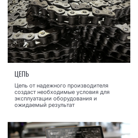
ЦЕПЬ
Цепь от надежного производителя
создаст необходимые условия для
эксплуатации оборудования и
ожидаемый результат