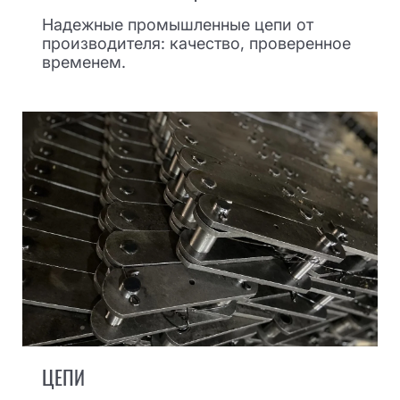
Надежные промышленные цепи от
производителя: качество, проверенное
временем.
ЦЕПИ