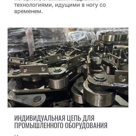
технологиями, идущими в ногу со
временем.
ИНДИВИДУАЛЬНАЯ ЦЕПЬ ДЛЯ
ПРОМЫШЛЕННОГО ОБОРУДОВАНИЯ