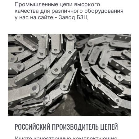
Промышленные цепи высокого
качества для различного оборудования
у нас на сайте - Завод БЗЦ
РОССИЙСКИЙ ПРОИЗВОДИТЕЛЬ ЦЕПЕЙ
Ищете качественные комплектующие