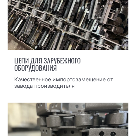
ЦЕПИ ДЛЯ ЗАРУБЕЖНОГО
ОБОРУДОВАНИЯ
Качественное импортозамещение от
завода производителя