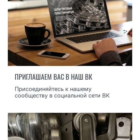
ПРИГЛАШАЕМ ВАС В НАШ ВК
Присоединяйтесь к нашему
сообществу в социальной сети ВК