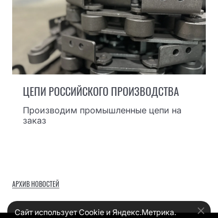
ЦЕПИ РОССИЙСКОГО ПРОИЗВОДСТВА
Производим промышленные цепи на
заказ
АРХИВ НОВОСТЕЙ
Сайт использует Cookie и Яндекс.Метрика.